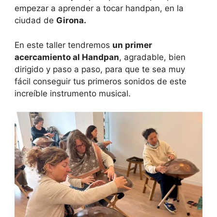
empezar a aprender a tocar handpan, en la
ciudad de
Girona.
En este taller tendremos
un primer
acercamiento al Handpan
, agradable, bien
dirigido y paso a paso, para que te sea muy
fácil conseguir tus primeros sonidos de este
increíble instrumento musical.