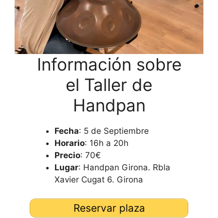
Información sobre
el Taller de
Handpan
Fecha
: 5 de Septiembre
Horario
: 16h a 20h
Precio
: 70€
Lugar
: Handpan Girona. Rbla
Xavier Cugat 6. Girona
Reservar plaza