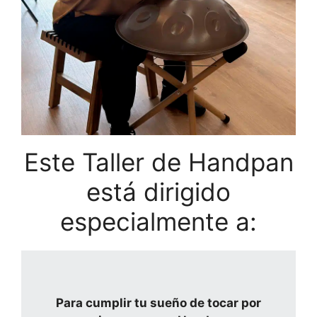
Este Taller de Handpan
está dirigido
especialmente a:
Para cumplir tu sueño de tocar por