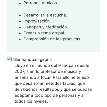
Patrones rítmicos.
Desarrollar la escucha.
Improvisación.
Handpan y Meditación.
Crear un tema grupal.
Comprensión de las prácticas.
Llevo en el mundo del Handpan desde
2007, siendo profesor de música y
enseñando a tocar. Para ello he tenido
que desarrollar métodos fáciles, que
den buenos resultados y que se puedan
adaptar a todo tipo de personas y a
todos los niveles.