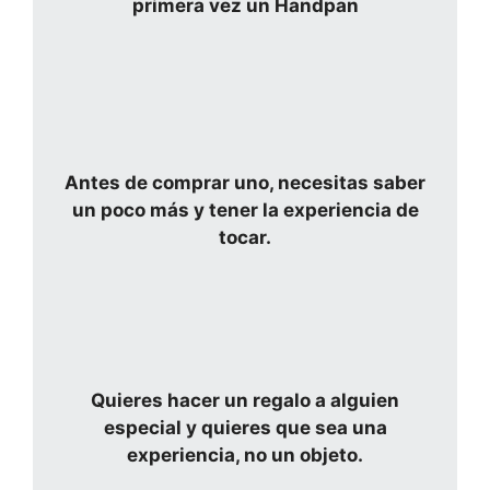
primera vez un Handpan
Antes de comprar uno, necesitas saber
un poco más y tener la experiencia de
tocar.
Quieres hacer un regalo a alguien
especial y quieres que sea una
experiencia, no un objeto.