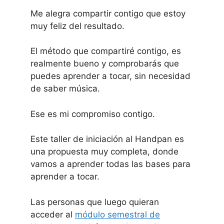
Me alegra compartir contigo que estoy
muy feliz del resultado.
El método que compartiré contigo, es
realmente bueno y comprobarás que
puedes aprender a tocar, sin necesidad
de saber música.
Ese es mi compromiso contigo.
Este taller de iniciación al Handpan es
una propuesta muy completa, donde
vamos a aprender todas las bases para
aprender a tocar.
Las personas que luego quieran
acceder al
módulo semestral de