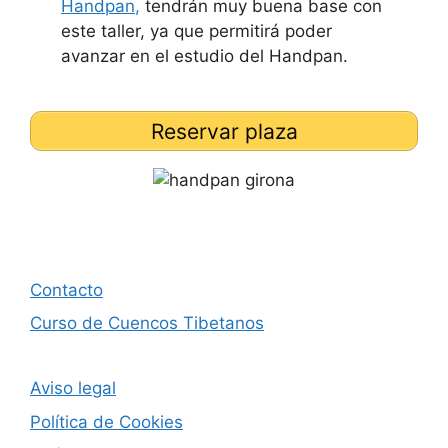
Handpan,
tendrán muy buena base con
este taller, ya que permitirá poder
avanzar en el estudio del Handpan.
Reservar plaza
Contacto
Curso de Cuencos Tibetanos
Aviso legal
Política de Cookies