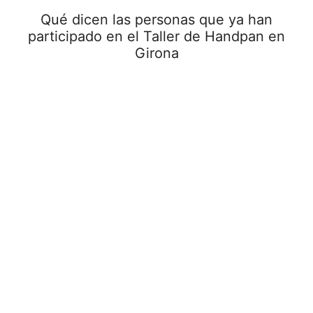
Qué dicen las personas que ya han
participado en el Taller de Handpan en
Girona