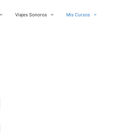
Viajes Sonoros
Mis Cursos