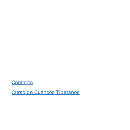
Contacto
Curso de Cuencos Tibetanos