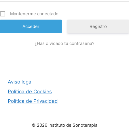
Mantenerme conectado
Registro
¿Has olvidado tu contraseña?
Aviso legal
Política de Cookies
Política de Privacidad
© 2026 Instituto de Sonoterapia