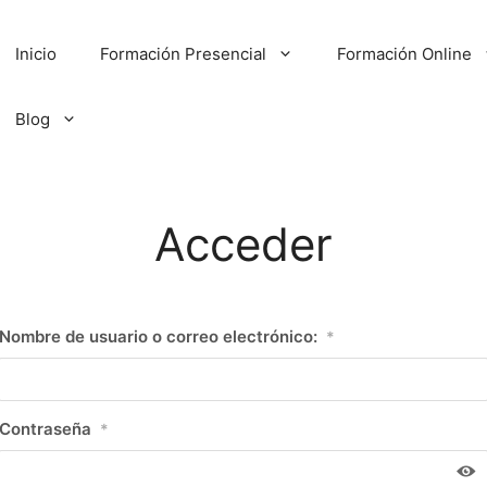
Inicio
Formación Presencial
Formación Online
Blog
Acceder
Nombre de usuario o correo electrónico:
*
Contraseña
*